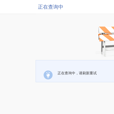
正在查询中
正在查询中，请刷新重试