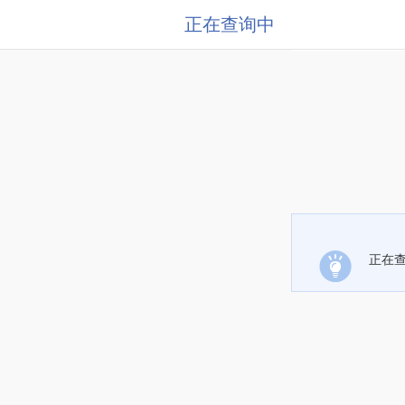
正在查询中
正在