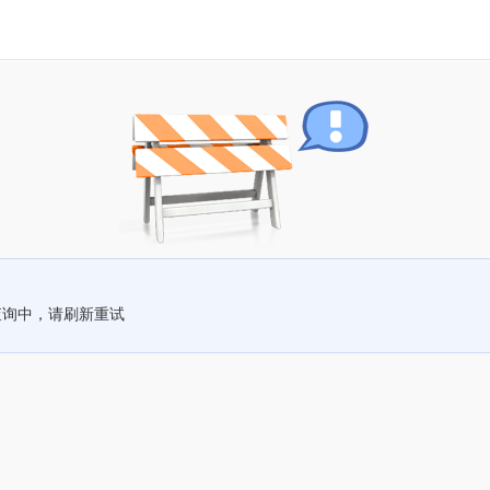
查询中，请刷新重试