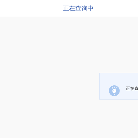
正在查询中
正在