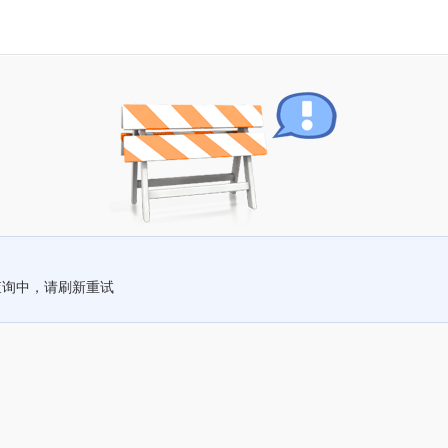
查询中，请刷新重试